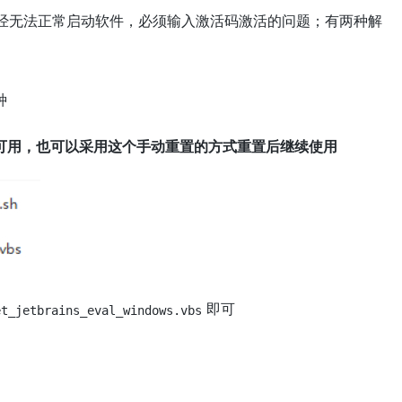
已经无法正常启动软件，必须输入激活码激活的问题；有两种解
种
可用，也可以采用这个手动重置的方式重置后继续使用
即可
et_jetbrains_eval_windows.vbs