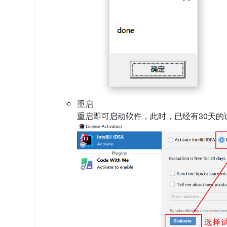
重启
重启即可启动软件，此时，已经有30天的