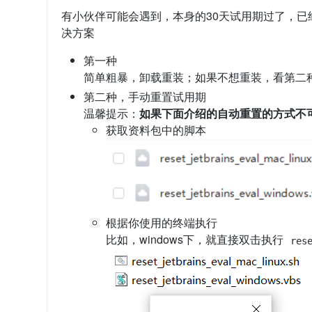
有小伙伴可能会遇到，本身的30天试用期过了，
决方案
第一种
简单粗暴，卸载重装；如果不想重装，看第二
第二种，手动重置试用期
温馨提示：
如果下面介绍的自动重置的方式不
获取资料包中的脚本
根据你使用的终端执行
比如，windows下，就直接双击执行
res