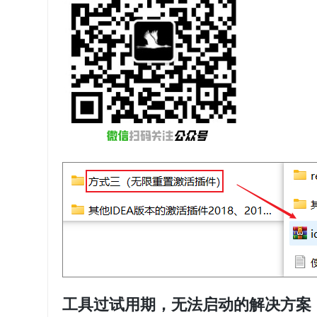
工具过试用期，无法启动的解决方案