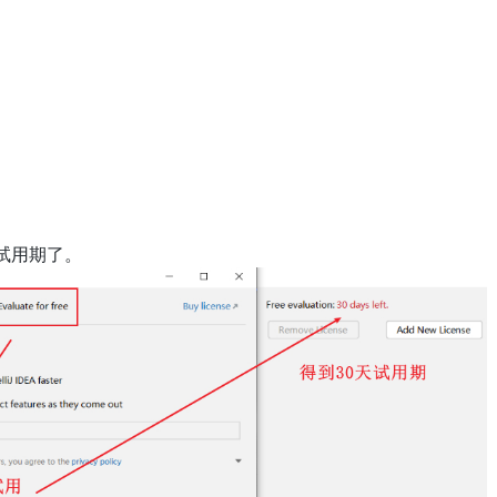
试用期了。