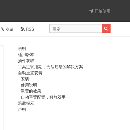
开始使用
友链
RSS
说明
适用版本
插件获取
工具过试用期，无法启动的解决方案
自动重置安装
安装
使用说明
重置的效果
自动重置配置，解放双手
温馨提示
声明