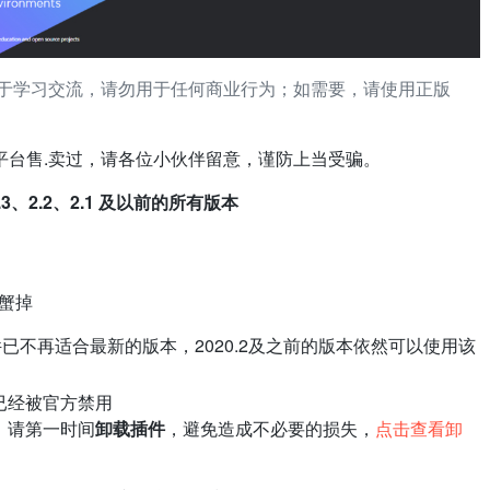
于学习交流，请勿用于任何商业行为；如需要，请使用正版
平台售.卖过，请各位小伙伴留意，谨防上当受骗。
1.2.3、2.2、2.1 及以前的所有版本
河蟹掉
，该插件已不再适合最新的版本，2020.2及之前的版本依然可以使用该
已经被官方禁用
，请第一时间
卸载插件
，避免造成不必要的损失，
点击查看卸