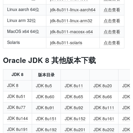
Linux aarch 64位
jdk-8u311-linux-aarch64
点击查看
Linux arm 32位
jdk-8u311-linux-arm32
点击查看
MacOS x64 64位
jdk-8u311-macosx-x64
点击查看
Solaris
jdk-8u311-solaris
点击查看
Oracle JDK 8 其他版本下载
JDK 8
版本目录
JDK 8
JDK 8u5
JDK 8u11
JDK 8u20
JDK 
JDK 8u51
JDK 8u60
JDK 8u65
JDK 8u66
JDK 
JDK 8u77
JDK 8u91
JDK 8u92
JDK 8u111
JDK 
JDK 8u144
JDK 8u151
JDK 8u152
JDK 8u161
JDK 
JDK 8u191
JDK 8u192
JDK 8u201
JDK 8u202
JDK 