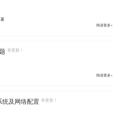
部署
阅读更多»
问题
有更新！
阅读更多»
7)系统及网络配置
有更新！