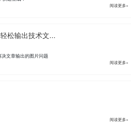
阅读更多»
床，轻松输出技术文...
轻松解决文章输出的图片问题
阅读更多»
阅读更多»