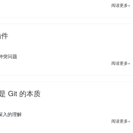
阅读更多»
插件
依赖冲突问题
阅读更多»
是 Git 的本质
深入的理解
阅读更多»