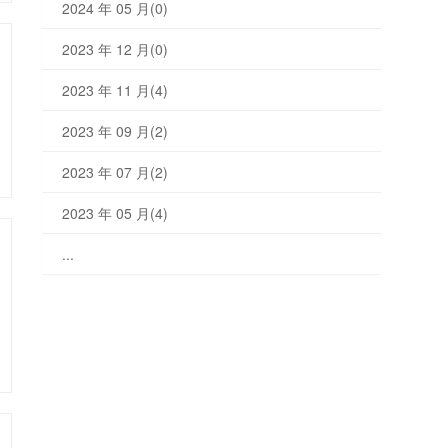
2024 年 05 月(0)
2023 年 12 月(0)
2023 年 11 月(4)
2023 年 09 月(2)
2023 年 07 月(2)
2023 年 05 月(4)
...