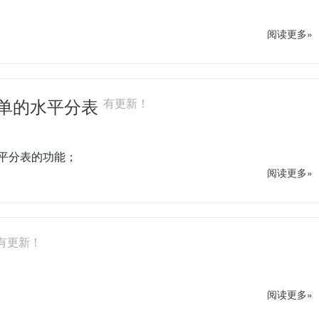
。
阅读更多»
bc：简单的水平分表
有更新！
库下水平分表的功能；
阅读更多»
有更新！
阅读更多»