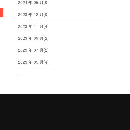
2024 年 05 月(0)
1
2023 年 12 月(0)
2023 年 11 月(4)
2023 年 09 月(2)
2023 年 07 月(2)
2023 年 05 月(4)
...