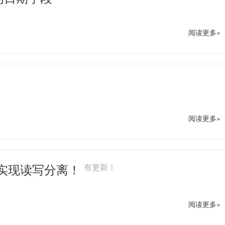
阅读更多»
阅读更多»
ySQL 实现读写分离！
有更新！
阅读更多»