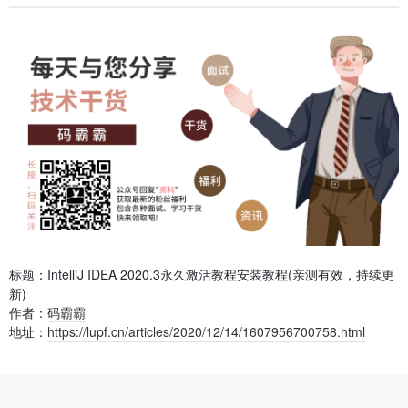
标题：IntelliJ IDEA 2020.3永久激活教程安装教程(亲测有效，持续更
新)
作者：
码霸霸
地址：
https://lupf.cn/articles/2020/12/14/1607956700758.html