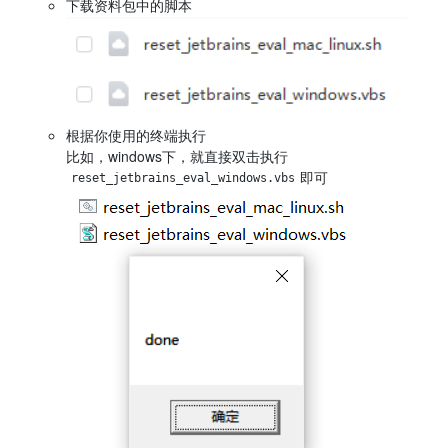
下载资料包中的脚本
根据你使用的终端执行
比如，windows下，就直接双击执行
即可
reset_jetbrains_eval_windows.vbs