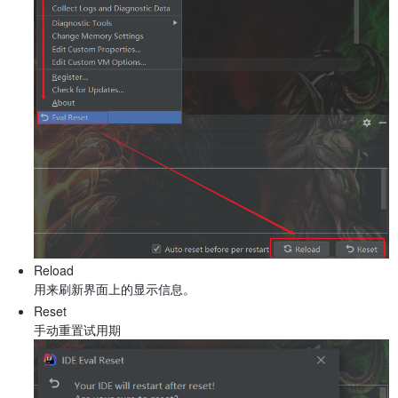
Reload
用来刷新界面上的显示信息。
Reset
手动重置试用期