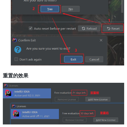
重置的效果