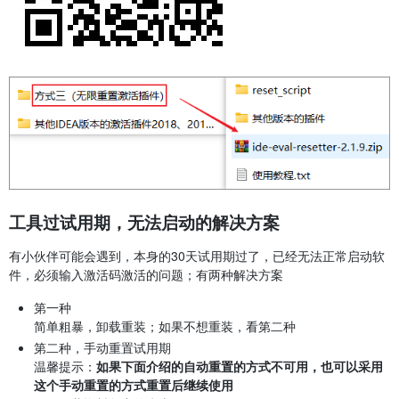
工具过试用期，无法启动的解决方案
有小伙伴可能会遇到，本身的30天试用期过了，已经无法正常启动软
件，必须输入激活码激活的问题；有两种解决方案
第一种
简单粗暴，卸载重装；如果不想重装，看第二种
第二种，手动重置试用期
温馨提示：
如果下面介绍的自动重置的方式不可用，也可以采用
这个手动重置的方式重置后继续使用