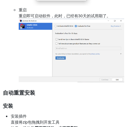
重启
重启即可启动软件，此时，已经有30天的试用期了。
自动重置安装
安装
安装插件
直接将zip包拖拽到开发工具