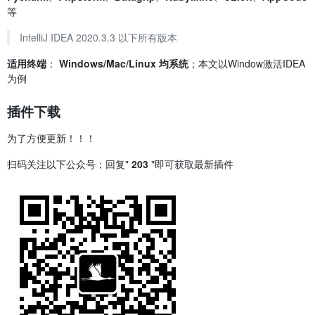
等
IntelliJ IDEA 2020.3.3 以下所有版本
适用终端
：
Windows/Mac/Linux 均系统
；本文以Window激活IDEA
为例
插件下载
为了方便更新！！！
扫码关注以下公众号；回复"
203
"即可获取最新插件