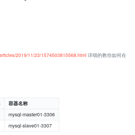
cn/articles/2019/11/23/1574503815568.html
详细的教你如何在
本
容器名称
mysql-master01-3306
mysql-slave01-3307