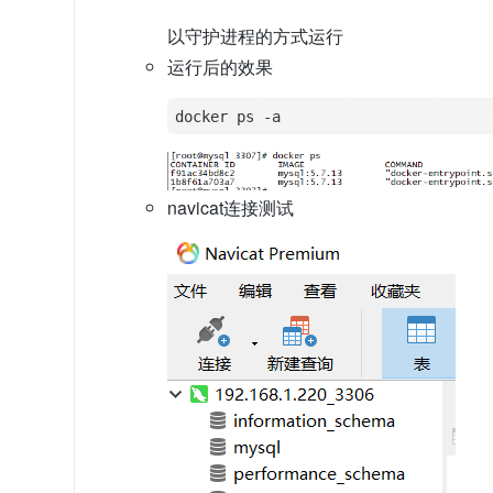
以守护进程的方式运行
运行后的效果
navicat连接测试