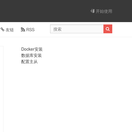
开始使用
友链
RSS
Docker安装
数据库安装
配置主从