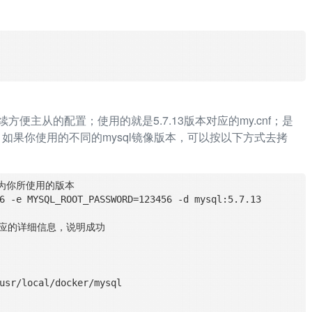
便主从的配置；使用的就是5.7.13版本对应的my.cnf；是
来的；如果你使用的不同的mysql镜像版本，可以按以下方式去拷
换为你所使用的版本
对应的详细信息，说明成功