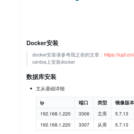
Docker安装
docker安装请参考我之前的文章：
https://lupf.
centos上安装docker
数据库安装
主从基础详细
ip
端口
类型
镜像版
192.168.1.220
3306
主库
5.7.13
192.168.1.220
3307
从库
5.7.13